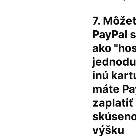
7. Môžet
PayPal 
ako "hos
jednoduc
inú kart
máte Pa
zaplatiť
skúseno
výšku