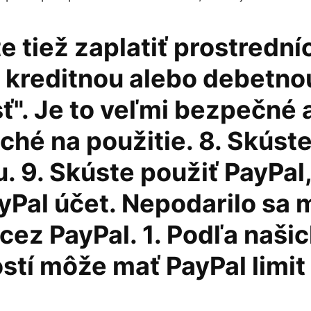
e tiež zaplatiť prostredn
s kreditnou alebo debetno
ť". Je to veľmi bezpečné 
hé na použitie. 8. Skúste
u. 9. Skúste použiť PayPal
yPal účet. Nepodarilo sa 
 cez PayPal. 1. Podľa naši
stí môže mať PayPal limit