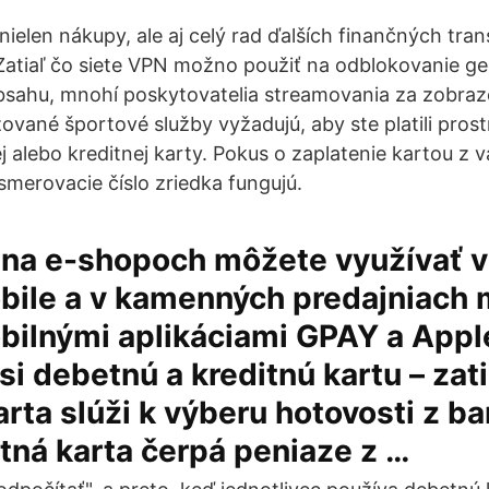
ielen nákupy, ale aj celý rad ďalších finančných tran
Zatiaľ čo siete VPN možno použiť na odblokovanie ge
ahu, mnohí poskytovatelia streamovania za zobraz
izované športové služby vyžadujú, aby ste platili pro
 alebo kreditnej karty. Pokus o zaplatenie kartou z va
smerovacie číslo zriedka fungujú.
 na e-shopoch môžete využívať v
obile a v kamenných predajniach
obilnými aplikáciami GPAY a Appl
i debetnú a kreditnú kartu – zati
rta slúži k výberu hotovosti z b
itná karta čerpá peniaze z …