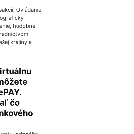
sakcií. Ovládanie
ograficky
enie, hudobné
stredníctvom
šej krajiny a
irtuálnu
 môžete
ePAY.
aľ čo
ankového