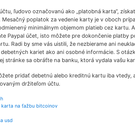
účtu, ľudovo označovanú ako „platobná karta“, získa
 Mesačný poplatok za vedenie karty je v oboch príp
odmienený minimálnym objemom platieb cez kartu. A 
e Paypal účet, isto môžete pre dokončenie platby po
rtu. Radi by sme vás uistili, že nezbierame ani neukl
 debetných kariet ako ani osobné informácie. S otá
ej stránke sa obráťte na banku, ktorá vydala vašu kar
žete pridať debetnú alebo kreditnú kartu iba vtedy, 
novaným držiteľom účtu.
ch
 karta na ťažbu bitcoinov
na usd