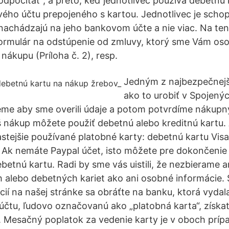
dpočítať", a preto, keď jednotlivec používa debetnú 
ého účtu prepojeného s kartou. Jednotlivec je scho
 nachádzajú na jeho bankovom účte a nie viac. Na te
formulár na odstúpenie od zmluvy, ktorý sme Vám os
nákupu (Príloha č. 2), resp.
Jedným z najbezpečnejš
ako to urobiť v Spojenýc
jeme aby sme overili údaje a potom potvrdíme nákup
š nákup môžete použiť debetnú alebo kreditnú kartu
stejšie používané platobné karty: debetnú kartu Visa,
 Ak nemáte Paypal účet, isto môžete pre dokončenie 
ebetnú kartu. Radi by sme vás uistili, že nezbierame 
h alebo debetných kariet ako ani osobné informácie.
ií na našej stránke sa obráťte na banku, ktorá vydal
účtu, ľudovo označovanú ako „platobná karta“, získa
 Mesačný poplatok za vedenie karty je v oboch príp