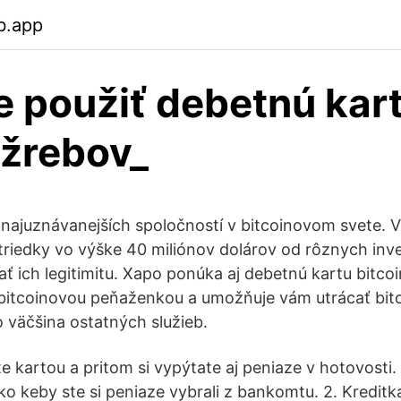
b.app
 použiť debetnú kar
žrebov_
 najuznávanejších spoločností v bitcoinovom svete. 
triedky vo výške 40 miliónov dolárov od rôznych inv
 ich legitimitu. Xapo ponúka aj debetnú kartu bitcoin
 bitcoinovou peňaženkou a umožňuje vám utrácať bit
 väčšina ostatných služieb.
te kartou a pritom si vypýtate aj peniaze v hotovosti
ako keby ste si peniaze vybrali z bankomtu. 2. Kredit