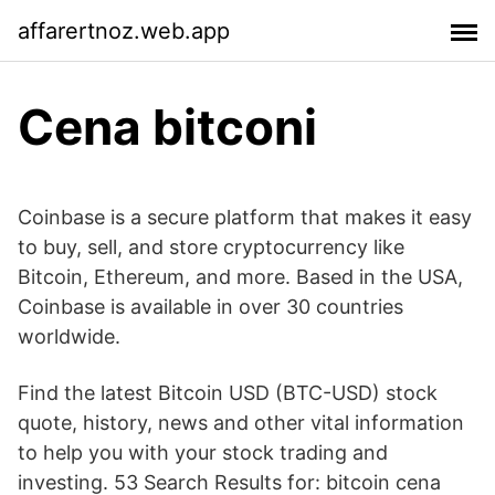
affarertnoz.web.app
Cena bitconi
Coinbase is a secure platform that makes it easy
to buy, sell, and store cryptocurrency like
Bitcoin, Ethereum, and more. Based in the USA,
Coinbase is available in over 30 countries
worldwide.
Find the latest Bitcoin USD (BTC-USD) stock
quote, history, news and other vital information
to help you with your stock trading and
investing. 53 Search Results for: bitcoin cena