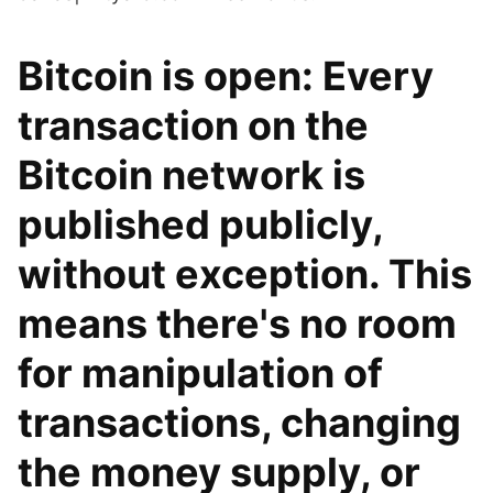
Bitcoin is open: Every
transaction on the
Bitcoin network is
published publicly,
without exception. This
means there's no room
for manipulation of
transactions, changing
the money supply, or